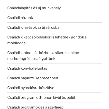
Családalapítás és új munkahely
Családi házunk
Családi kihívások az új városban
Családi kikapcsolódáskor is lehetnek gondok a
mobiloddal
Családi kirándulás közben a sikeres online
marketingről beszélgettünk
Családi konyhafelújítás
Családi napközi Debrecenben
Családi nyaralásra készülve
Családi program otthonon kívül és belül
Családi programok és a szelfigép